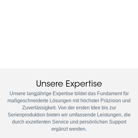
Unsere Expertise
Unsere langjährige Expertise bildet das Fundament für
maßgeschneiderte Lösungen mit höchster Präzision und
Zuverlässigkeit. Von der ersten Idee bis zur
Serienproduktion bieten wir umfassende Leistungen, die
durch exzellenten Service und persönlichen Support
ergänzt werden.