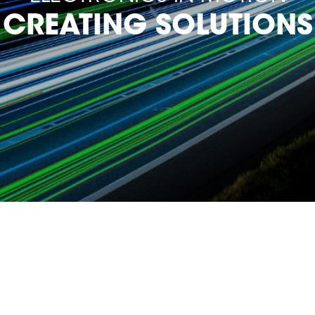
CREATING SOLUTIONS