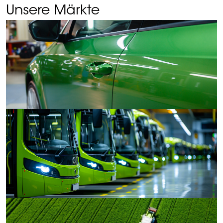
Unsere Märkte