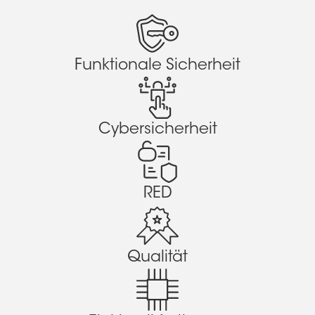
Funktionale Sicherheit
Cybersicherheit
RED
Qualität