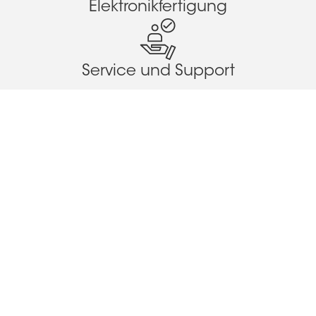
Elektronikfertigung
Service und Support