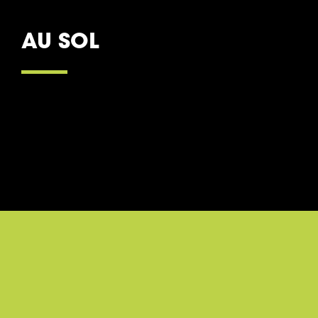
AU SOL