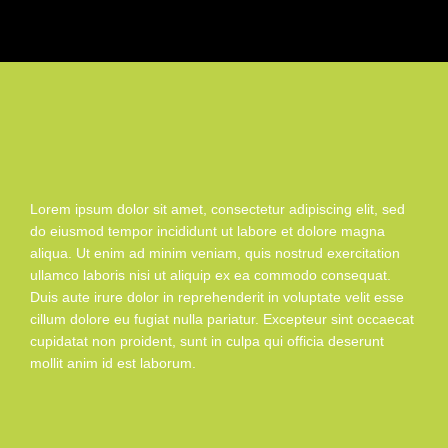
Lorem ipsum dolor sit amet, consectetur adipiscing elit, sed
do eiusmod tempor incididunt ut labore et dolore magna
aliqua. Ut enim ad minim veniam, quis nostrud exercitation
ullamco laboris nisi ut aliquip ex ea commodo consequat.
Duis aute irure dolor in reprehenderit in voluptate velit esse
cillum dolore eu fugiat nulla pariatur. Excepteur sint occaecat
cupidatat non proident, sunt in culpa qui officia deserunt
mollit anim id est laborum.