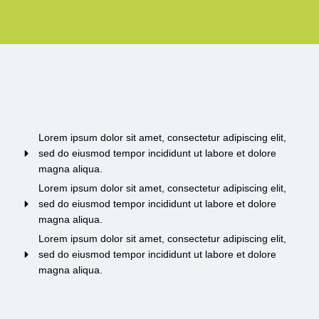
Lorem ipsum dolor sit amet, consectetur adipiscing elit,
sed do eiusmod tempor incididunt ut labore et dolore
magna aliqua.
Lorem ipsum dolor sit amet, consectetur adipiscing elit,
sed do eiusmod tempor incididunt ut labore et dolore
magna aliqua.
Lorem ipsum dolor sit amet, consectetur adipiscing elit,
sed do eiusmod tempor incididunt ut labore et dolore
magna aliqua.