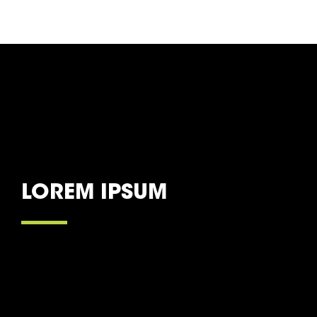
LOREM IPSUM