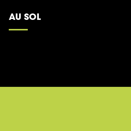
AU SOL