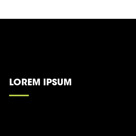
LOREM IPSUM