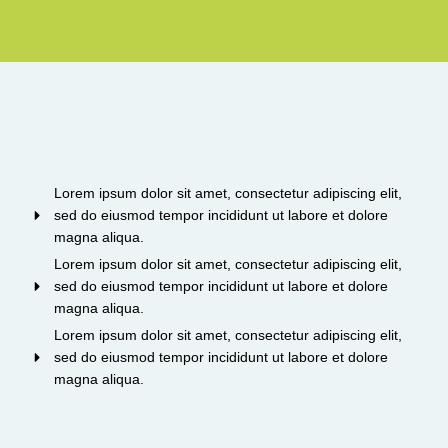
Lorem ipsum dolor sit amet, consectetur adipiscing elit,
sed do eiusmod tempor incididunt ut labore et dolore
magna aliqua.
Lorem ipsum dolor sit amet, consectetur adipiscing elit,
sed do eiusmod tempor incididunt ut labore et dolore
magna aliqua.
Lorem ipsum dolor sit amet, consectetur adipiscing elit,
sed do eiusmod tempor incididunt ut labore et dolore
magna aliqua.