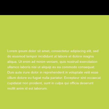
Lorem ipsum dolor sit amet, consectetur adipiscing elit, sed
do eiusmod tempor incididunt ut labore et dolore magna
aliqua. Ut enim ad minim veniam, quis nostrud exercitation
ullamco laboris nisi ut aliquip ex ea commodo consequat.
Duis aute irure dolor in reprehenderit in voluptate velit esse
cillum dolore eu fugiat nulla pariatur. Excepteur sint occaecat
cupidatat non proident, sunt in culpa qui officia deserunt
mollit anim id est laborum.