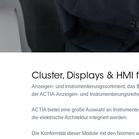
Cluster, Displays & HMI
Anzeigen- und Instrumentierungssortiment, das
S
der ACTIA-Anzeigen- und Instrumentierungsreihe,
ACTIA bietet eine große Auswahl an Instrumenten
die elektrische Architektur integriert werden.
Die Konformität dieser Module mit den Normen w