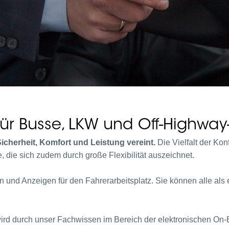
 für Busse, LKW und Off-Highwa
icherheit, Komfort und Leistung vereint.
Die Vielfalt der Kon
 die sich zudem durch große Flexibilität auszeichnet.
 und Anzeigen für den Fahrerarbeitsplatz. Sie können alle als 
ird durch unser Fachwissen im Bereich der elektronischen On-