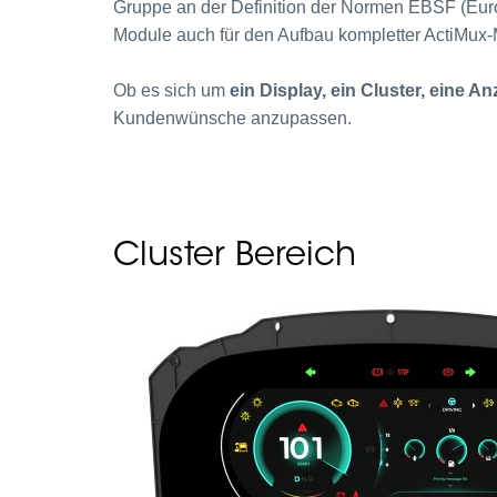
Gruppe an der Definition der Normen EBSF (Europ
Module auch für den Aufbau kompletter ActiMux-M
Ob es sich um
ein Display, ein Cluster, eine A
Kundenwünsche anzupassen.
Cluster Bereich