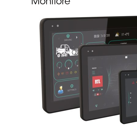
Monitore