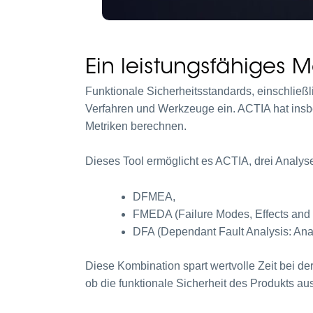
Ein leistungsfähiges
Funktionale Sicherheitsstandards, einschließ
Verfahren und Werkzeuge ein. ACTIA hat insb
Metriken berechnen.
Dieses Tool ermöglicht es ACTIA, drei Analys
DFMEA,
FMEDA (Failure Modes, Effects and 
DFA (Dependant Fault Analysis: Ana
Diese Kombination spart wertvolle Zeit bei der
ob die funktionale Sicherheit des Produkts aus