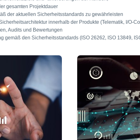
der gesamten Projektdauer
ß der aktuellen Sicherheitsstandards zu gewährleisten
Sicherheitsarchitektur innerhalb der Produkte (Telematik, I/O-Co
sen, Audits und Bewertungen
ng gemäß den Sicherheitsstandards (ISO 26262, ISO 13849, IS