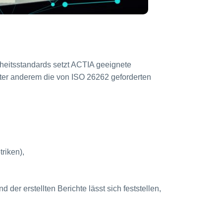
rheitsstandards setzt ACTIA geeignete
ter anderem die von ISO 26262 geforderten
riken),
der erstellten Berichte lässt sich feststellen,