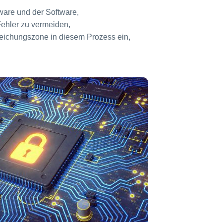
ware und der Software,
ehler zu vermeiden,
eichungszone in diesem Prozess ein,