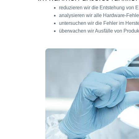
reduzieren wir die Entstehung von E
analysieren wir alle Hardware-Feh
untersuchen wir die Fehler im Her
überwachen wir Ausfälle von Produkt