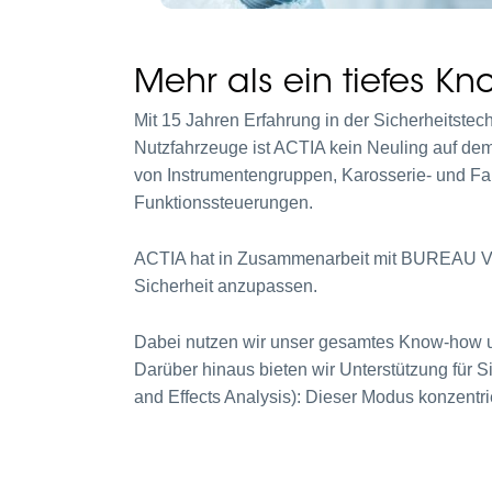
Mehr als ein tiefes K
Mit 15 Jahren Erfahrung in der Sicherheitste
Nutzfahrzeuge ist ACTIA kein Neuling auf dem 
von Instrumentengruppen, Karosserie- und Fa
Funktionssteuerungen.
ACTIA hat in Zusammenarbeit mit BUREAU VERI
Sicherheit anzupassen.
Dabei nutzen wir unser gesamtes Know-how un
Darüber hinaus bieten wir Unterstützung für
and Effects Analysis): Dieser Modus konzentri