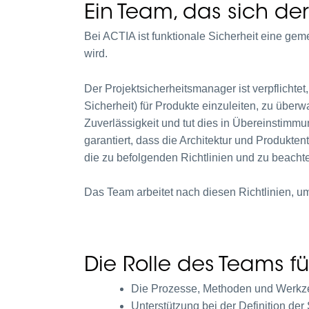
Ein Team, das sich de
Bei ACTIA ist funktionale Sicherheit eine gem
wird.
Der Projektsicherheitsmanager ist verpflicht
Sicherheit) für Produkte einzuleiten, zu über
Zuverlässigkeit und tut dies in Übereinstimmu
garantiert, dass die Architektur und Produkten
die zu befolgenden Richtlinien und zu beach
Das Team arbeitet nach diesen Richtlinien, um
Die Rolle des Teams fü
Die Prozesse, Methoden und Werkze
Unterstützung bei der Definition de