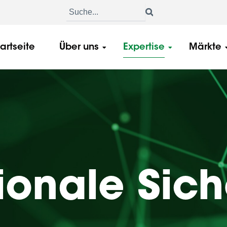
tartseite
Über uns
Expertise
Märkte
ionale Sich