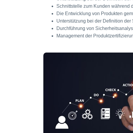
Schnittstelle zum Kunden während 
Die Entwicklung von Produkten gemä
Unterstützung bei der Definition der 
Durchführung von Sicherheitsanaly
Management der Produktzertifizieru