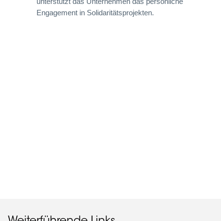
unterstützt das Unternehmen das persönliche
Engagement in Solidaritätsprojekten.