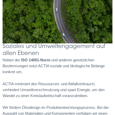
Soziales und Umweltengagement auf
allen Ebenen
Neben der
ISO 14001-Norm
und anderen gesetzlichen
Bestimmungen setzt ACTIA soziale und ökologische Belange
konkret um.
ACTIA minimiert den Ressourcen- und Abfallverbrauch,
verhindert Umweltverschmutzung und spart Energie, um den
Wandel zu einer Kreislaufwirtschaft voranzutreiben.
Wir fördern Ökodesign im Produktentwicklungsprozess. Bei der
Auswahl von Materialien und Komponenten verfolgen wir einen