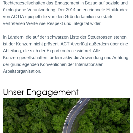
Tochtergesellschaften das Engagement in Bezug auf soziale und
ökologische Verantwortung. Der 2014 unterzeichnete Ethikkodex
von ACTIA spiegelt die von den Gründerfamilien so stark
vertretenen Werte wie Respekt und Integrität wider.
In Ländern, die auf der schwarzen Liste der Steueroasen stehen,
ist der Konzern nicht präsent. ACTIA verfügt außerdem über eine
Abteilung, die sich der Exportkontrolle widmet. Alle
Konzerngesellschaften fördern aktiv die Anwendung und Achtung
der grundlegenden Konventionen der Internationalen
Arbeitsorganisation.
Unser Engagement