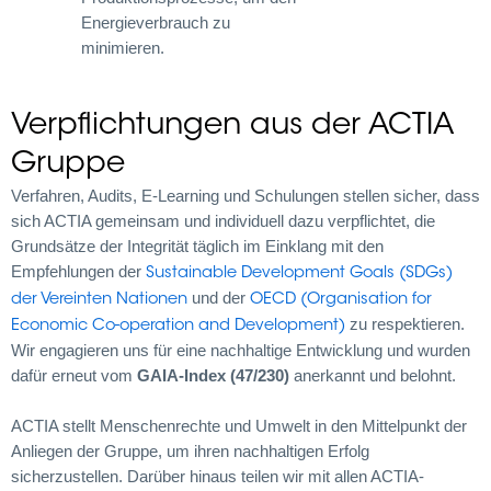
Energieverbrauch zu
minimieren.
Verpflichtungen aus der ACTIA
Gruppe
Verfahren, Audits, E-Learning und Schulungen stellen sicher, dass
sich ACTIA gemeinsam und individuell dazu verpflichtet, die
Grundsätze der Integrität täglich im Einklang mit den
Empfehlungen der
Sustainable Development Goals (SDGs)
und der
der Vereinten Nationen
OECD (Organisation for
zu respektieren.
Economic Co-operation and Development)
Wir engagieren uns für eine nachhaltige Entwicklung und wurden
dafür erneut vom
GAIA-Index (47/230)
anerkannt und belohnt.
ACTIA stellt Menschenrechte und Umwelt in den Mittelpunkt der
Anliegen der Gruppe, um ihren nachhaltigen Erfolg
sicherzustellen. Darüber hinaus teilen wir mit allen ACTIA-