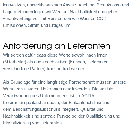
innovativen, umweltbewussten Ansatz. Auch bei Produktions- und
Lagermethoden legen wir Wert auf Nachhaltigkeit und gehen
verantwortungsvoll mit Ressourcen wie Wasser, CO2-
Emissionen, Strom und Erdgas um.
Anforderung an Lieferanten
Wir sorgen dafür, dass diese Werte sowohl nach innen
(Mitarbeiter) als auch nach außen (Kunden, Lieferanten,
verschiedene Partner) transportiert werden.
Als Grundlage für eine langfristige Partnerschaft müssen unsere
Werte von unseren Lieferanten geteilt werden. Die soziale
Verantwortung des Unternehmens ist im ACTIA-
Lieferantenqualitätshandbuch, der Einkaufsrichtlinie und
dem Beschaffungsausschuss integriert. Qualität und
Nachhaltigkeit sind zentrale Punkte bei der Qualifizierung und
Klassifizierung von Lieferanten.