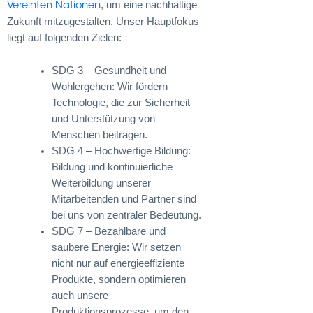
, um eine nachhaltige
Vereinten Nationen
Zukunft mitzugestalten. Unser Hauptfokus
liegt auf folgenden Zielen:
SDG 3 – Gesundheit und
Wohlergehen: Wir fördern
Technologie, die zur Sicherheit
und Unterstützung von
Menschen beitragen.
SDG 4 – Hochwertige Bildung:
Bildung und kontinuierliche
Weiterbildung unserer
Mitarbeitenden und Partner sind
bei uns von zentraler Bedeutung.
SDG 7 – Bezahlbare und
saubere Energie: Wir setzen
nicht nur auf energieeffiziente
Produkte, sondern optimieren
auch unsere
Produktionsprozesse, um den