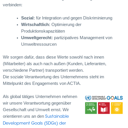
verbinden:
Sozial:
für Integration und gegen Diskriminierung
Wirtschaftlich:
Optimierung der
Produktionskapazitäten
Umweltgerecht:
partizipatives Management von
Umweltressourcen
Wir sorgen dafür, dass diese Werte sowohl nach innen
(Mitarbeiter) als auch nach außen (Kunden, Lieferanten,
verschiedene Partner) transportiert werden.
Die soziale Verantwortung des Unternehmens steht im
Mittelpunkt des Engagements von ACTIA.
Als global tätiges Unternehmen nehmen
wir unsere Verantwortung gegenüber
Gesellschaft und Umwelt ernst. Wir
orientieren uns an den
Sustainable
Development Goals (SDGs) der