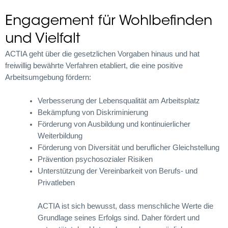
Engagement für Wohlbefinden
und Vielfalt
ACTIA geht über die gesetzlichen Vorgaben hinaus und hat
freiwillig bewährte Verfahren etabliert, die eine positive
Arbeitsumgebung fördern:
Verbesserung der Lebensqualität am Arbeitsplatz
Bekämpfung von Diskriminierung
Förderung von Ausbildung und kontinuierlicher
Weiterbildung
Förderung von Diversität und beruflicher Gleichstellung
Prävention psychosozialer Risiken
Unterstützung der Vereinbarkeit von Berufs- und
Privatleben
ACTIA ist sich bewusst, dass menschliche Werte die
Grundlage seines Erfolgs sind. Daher fördert und