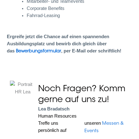
Mitarbeiter- und Teamevents
Corporate Benefits
Fahrrad-Leasing
Ergreife jetzt die Chance auf einen spannenden
Ausbildungsplatz und bewirb dich gleich über
das
, per E-Mail oder schriftlich!
Bewerbungsformular
Noch Fragen? Komm
gerne auf uns zu!
Lea Bradatsch
Human Resources
Treffe uns
unseren
Messen &
persönlich auf
Events