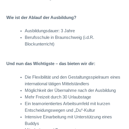
Wie ist der Ablauf der Ausbildung?
Ausbildungsdauer: 3 Jahre
Berufsschule in Braunschweig (i.d.R.
Blockunterricht)
Und nun das Wichtigste – das bieten wir dir:
Die Flexibilität und den Gestaltungsspielraum eines
international tätigen Mittelständlers
Möglichkeit der Übernahme nach der Ausbildung
Mehr Freizeit durch 30 Urlaubstage
Ein teamorientiertes Arbeitsumfeld mit kurzen
Entscheidungswegen und „Du“-Kultur
Intensive Einarbeitung mit Unterstützung eines
Buddys