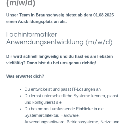
(m/w/d)
Unser Team in
Braunschweig
bietet ab dem 01.08.2025
einen Ausbildungsplatz an als:
Fachinformatiker
Anwendungsentwicklung (m/w/d)
Dir wird schnell langweilig und du hast es am liebsten
vielfältig? Dann bist du bei uns genau richtig!
Was erwartet dich?
Du entwickelst und passt IT-Lösungen an
Du lernst unterschiedliche Systeme kennen, planst
und konfigurierst sie
Du bekommst umfassende Einblicke in die
Systemarchitektur, Hardware,
Anwendungssoftware, Betriebssysteme, Netze und