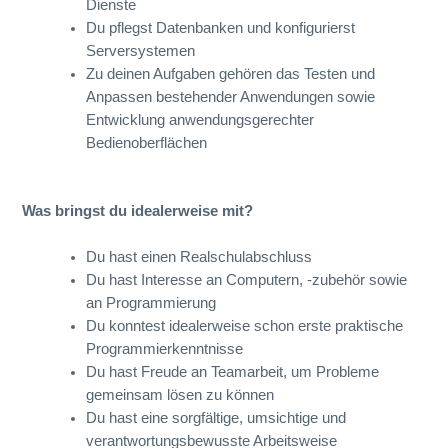
Dienste
Du pflegst Datenbanken und konfigurierst
Serversystemen
Zu deinen Aufgaben gehören das Testen und
Anpassen bestehender Anwendungen sowie
Entwicklung anwendungsgerechter
Bedienoberflächen
Was bringst du idealerweise mit?
Du hast einen Realschulabschluss
Du hast Interesse an Computern, -zubehör sowie
an Programmierung
Du konntest idealerweise schon erste praktische
Programmierkenntnisse
Du hast Freude an Teamarbeit, um Probleme
gemeinsam lösen zu können
Du hast eine sorgfältige, umsichtige und
verantwortungsbewusste Arbeitsweise