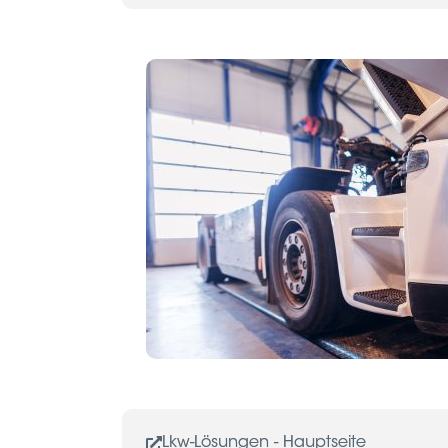
Lkw-Lösungen - Hauptseite