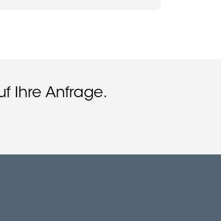
f Ihre Anfrage.