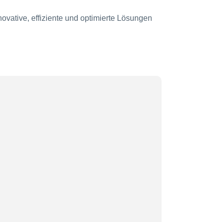
ovative, effiziente und optimierte Lösungen