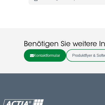
Benötigen Sie weitere I
Kontaktformular
Produktflyer & Soft