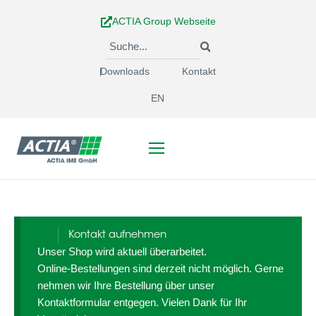
Zum
ACTIA Group Webseite
Inhalt
springen
Downloads
Kontakt
EN
Kontakt aufnehmen
Unser Shop wird aktuell überarbeitet.
Online-Bestellungen sind derzeit nicht möglich. Gerne
nehmen wir Ihre Bestellung über unser
Kontaktformular entgegen. Vielen Dank für Ihr