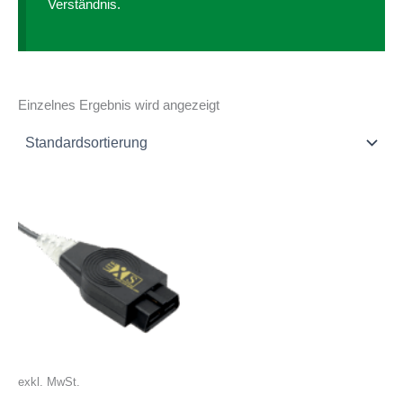
Verständnis.
Einzelnes Ergebnis wird angezeigt
exkl. MwSt.